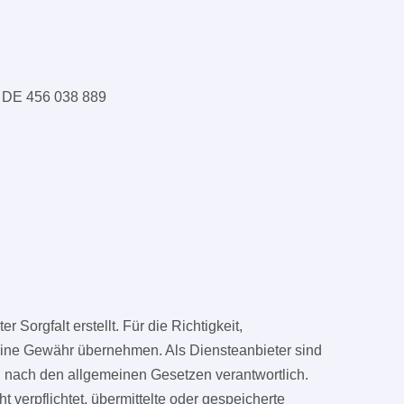
:
DE 456 038 889
 Sorgfalt erstellt. Für die Richtigkeit,
 keine Gewähr übernehmen. Als Diensteanbieter sind
n nach den allgemeinen Gesetzen verantwortlich.
 verpflichtet, übermittelte oder gespeicherte