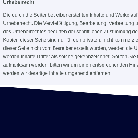
Urheberrecht
Die durch die Seitenbetreiber erstellten Inhalte und Werke a
Urheberrecht. Die Vervielfältigung, Bearbeitung, Verbreitung
des Urheberrechtes bedürfen der schriftlichen Zustimmung de
Kopien dieser Seite sind nur für den privaten, nicht kommerzie
dieser Seite nicht vom Betreiber erstellt wurden, werden die 
werden Inhalte Dritter als solche gekennzeichnet. Sollten Sie
aufmerksam werden, bitten wir um einen entsprechenden Hin
werden wir derartige Inhalte umgehend entfernen.