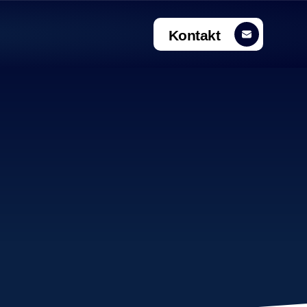
Kontakt