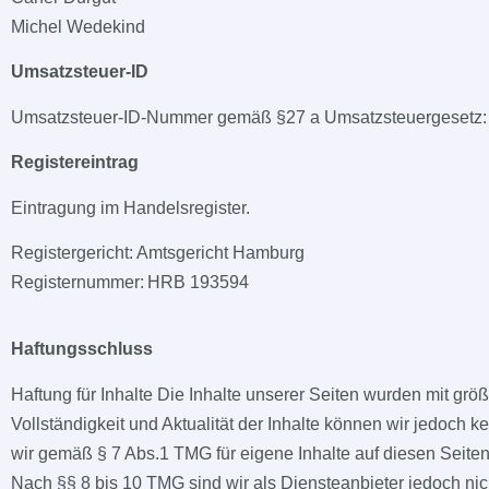
Michel Wedekind
Umsatzsteuer-ID
Umsatzsteuer-ID-Nummer gemäß §27 a Umsatzsteuergesetz
Registereintrag
Eintragung im Handelsregister.
Registergericht: Amtsgericht Hamburg
Registernummer: HRB 193594
Haftungsschluss
Haftung für Inhalte Die Inhalte unserer Seiten wurden mit größter
Vollständigkeit und Aktualität der Inhalte können wir jedoch
wir gemäß § 7 Abs.1 TMG für eigene Inhalte auf diesen Seite
Nach §§ 8 bis 10 TMG sind wir als Diensteanbieter jedoch nicht