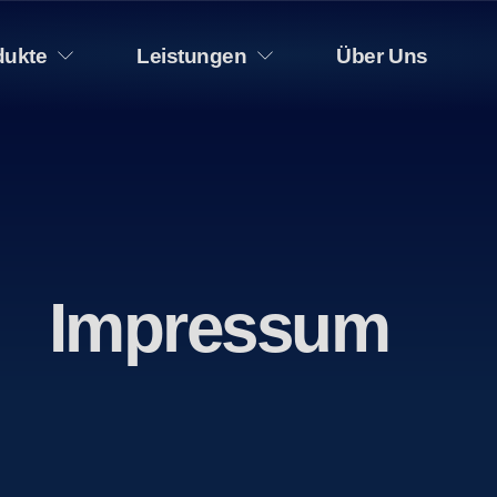
dukte
Leistungen
Über Uns
Impressum