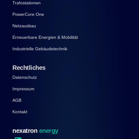
Trafostationen
PowerCore One
Netzausbau
Erneuerbare Energien & Mobilität
Industrielle Gebäudetechnik
Rechtliches
Datenschutz
Impressum
AGB
Kontakt
nexatron
energy