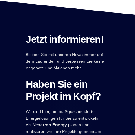
Jetzt informieren!
Bleiben Sie mit unseren News immer auf
dem Laufenden und verpassen Sie keine
Angebote und Aktionen mehr.
Haben Sie ein
Projekt im Kopf?
Wir sind hier, um maßgeschneiderte
Energielösungen für Sie zu entwickeln.
Als
Nexatron Energy
planen und
realisieren wir Ihre Projekte gemeinsam.