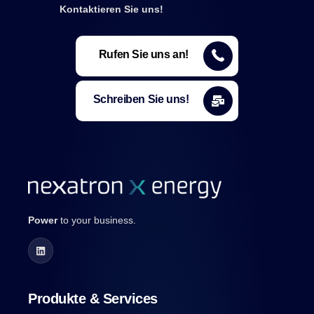
Kontaktieren Sie uns!
Rufen Sie uns an!
Schreiben Sie uns!
Power
to your business.
Produkte & Services